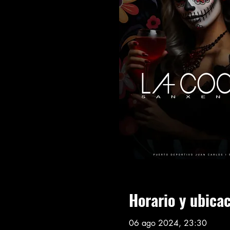
Horario y ubica
06 ago 2024, 23:30