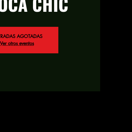
OCA CHIC
TRADAS AGOTADAS
Ver otros eventos