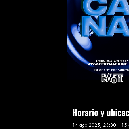
Horario y ubica
14 ago 2025, 23:30 – 15 