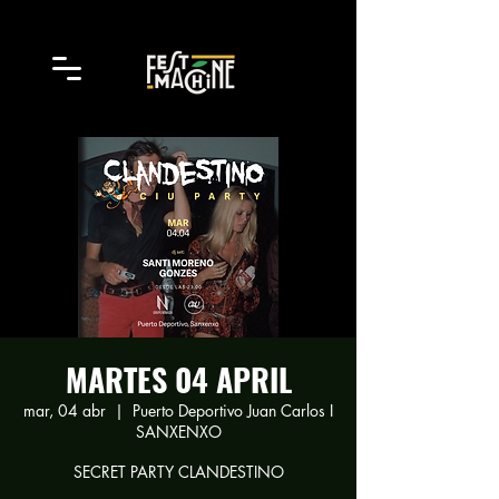
MARTES 04 APRIL
mar, 04 abr
  |  
Puerto Deportivo Juan Carlos I
SANXENXO
SECRET PARTY CLANDESTINO