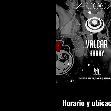
Horario y ubica