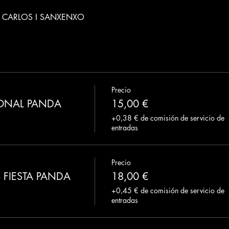
 CARLOS I SANXENXO
Precio
ONAL PANDA
15,00 €
+0,38 € de comisión de servicio de
entradas
Precio
 FIESTA PANDA
18,00 €
+0,45 € de comisión de servicio de
entradas