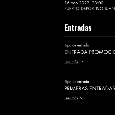
16 ago 2022, 23:00
PUERTO DEPORTIVO JUAN
Entradas
Tipo de entrada
ENTRADA PROMOCI
Leer más
Tipo de entrada
PRIMERAS ENTRADAS
Leer más