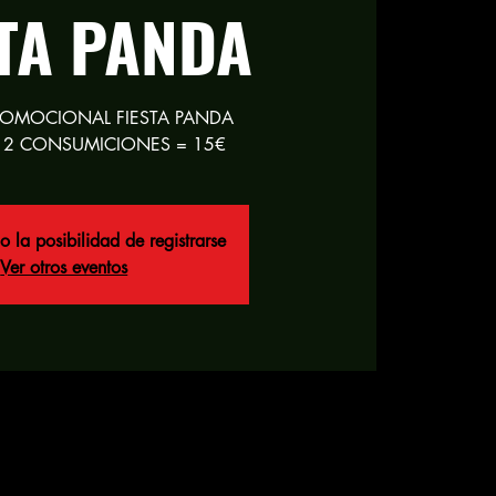
STA PANDA
ROMOCIONAL FIESTA PANDA
 2 CONSUMICIONES = 15€
o la posibilidad de registrarse
Ver otros eventos