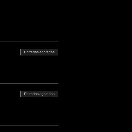
Entradas agotadas
Entradas agotadas