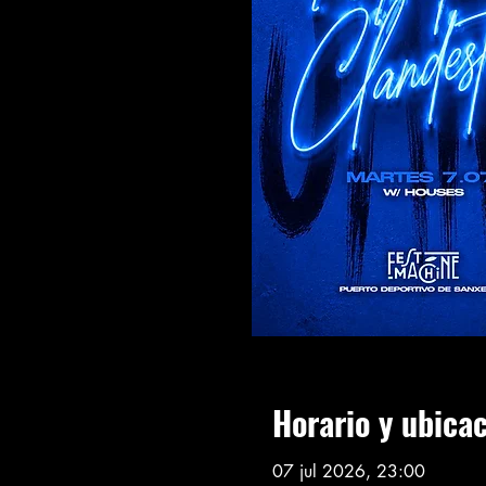
Horario y ubica
07 jul 2026, 23:00