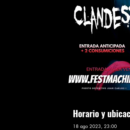
Horario y ubica
18 ago 2023, 23:00