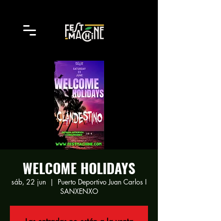
WELCOME HOLIDAYS
sáb, 22 jun
  |  
Puerto Deportivo Juan Carlos I
SANXENXO