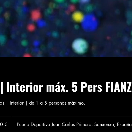
 Interior máx. 5 Pers FIAN
as | Interior | de 1 a 5 personas máximo.
0 €
Puerto Deportivo Juan Carlos Primero, Sanxenxo, España